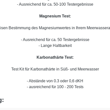
- Ausreichend für ca. 50-100 Testergebnisse
Magnesium Test:
zisen Bestimmung des Magnesiumwertes in Ihrem Meerwasser
- Ausreichend für ca. 50 Testergebnisse
- Lange Haltbarkeit
Karbonathärte Test:
Test Kit für Karbonathärte in Süß- und Meerwasser
- Abstände von 0.3 oder 0,6 dKH
- ausreichend für 100 - 200 Tests
g: