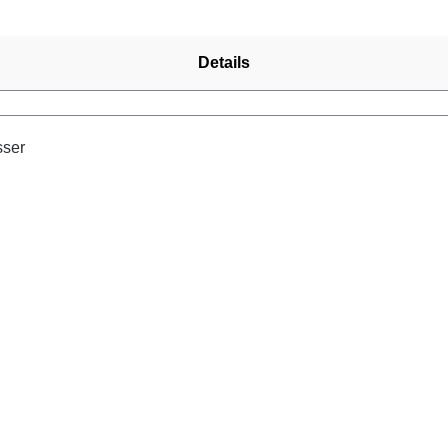
Details