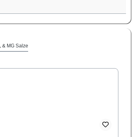
, & MG Salze