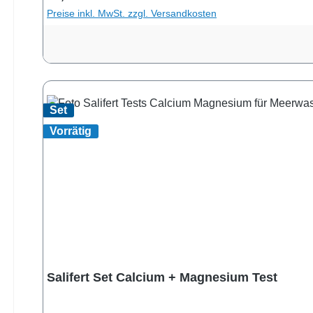
Preise inkl. MwSt. zzgl. Versandkosten
Set
Vorrätig
Salifert Set Calcium + Magnesium Test