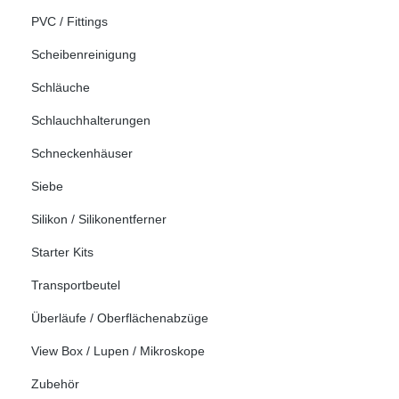
PVC / Fittings
Scheibenreinigung
Schläuche
Schlauchhalterungen
Schneckenhäuser
Siebe
Silikon / Silikonentferner
Starter Kits
Transportbeutel
Überläufe / Oberflächenabzüge
View Box / Lupen / Mikroskope
Zubehör