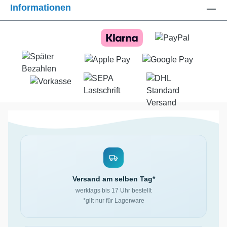
Informationen
Versand am selben Tag*
werktags bis 17 Uhr bestellt
*gilt nur für Lagerware