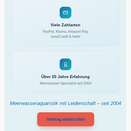
Viele Zahlarten
PayPal, Klarna, Amazon Pay,
easyCredit & mehr
Über 20 Jahre Erfahrung
Meerwasser-Spezialist seit 2004
Meerwasseraquaristik mit Leidenschaft – seit 2004
Vertrag widerrufen