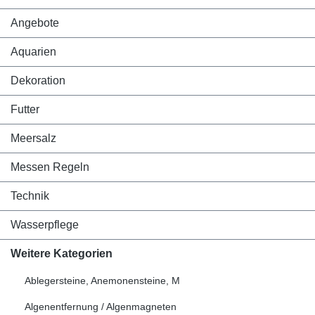
Angebote
Aquarien
Dekoration
Futter
Meersalz
Messen Regeln
Technik
Wasserpflege
Weitere Kategorien
Ablegersteine, Anemonensteine, M
Algenentfernung / Algenmagneten