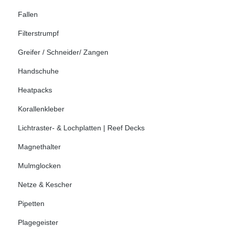
Fallen
Filterstrumpf
Greifer / Schneider/ Zangen
Handschuhe
Heatpacks
Korallenkleber
Lichtraster- & Lochplatten | Reef Decks
Magnethalter
Mulmglocken
Netze & Kescher
Pipetten
Plagegeister