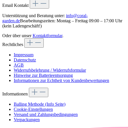
Email Kontakt
Unterstützung und Beratung unter:
info@coral-
garden.de
Bearbeitungszeiten: Montag – Freitag 09:00 – 17:00 Uhr
(kein Ladengeschäft!)
Oder über unser
Kontaktformular
.
Rechtliches
Impressum
Datenschutz
AGB
Widerrufsbelehrung / Widerrufsformular
Hinweise zur Batterieentsorgung
Informationen zur Echtheit von Kundenbewertungen
Informationen
Balling Methode (Info Seite)
Cookie-Einstellungen
Versand und Zahlungsbedingungen
Verpackungen