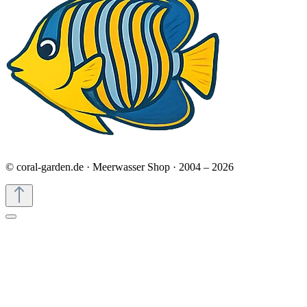
© coral-garden.de · Meerwasser Shop · 2004 – 2026