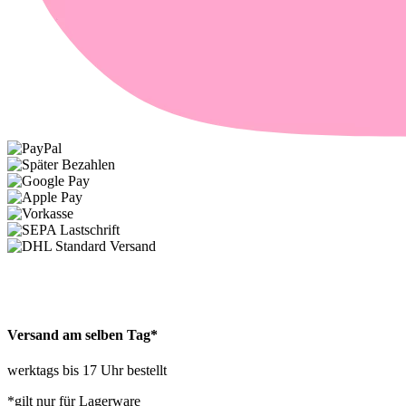
Versand am selben Tag*
werktags bis 17 Uhr bestellt
*gilt nur für Lagerware