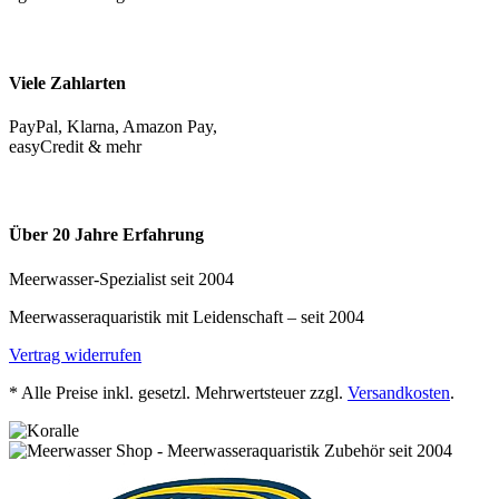
Viele Zahlarten
PayPal, Klarna, Amazon Pay,
easyCredit & mehr
Über 20 Jahre Erfahrung
Meerwasser-Spezialist seit 2004
Meerwasseraquaristik mit Leidenschaft – seit 2004
Vertrag widerrufen
* Alle Preise inkl. gesetzl. Mehrwertsteuer zzgl.
Versandkosten
.