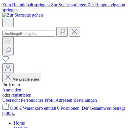
Zum Hauptinhalt springen
Zur Suche springen
Zur Hauptnavigation
springen
Menü schließen
Ihr Konto
Anmelden
oder
registrieren
Übersicht
Persönliches Profil
Adressen
Bestellungen
0,00 €
Warenkorb enthält 0 Positionen. Der Gesamtwert beträgt
0,00 €.
Home