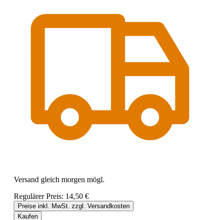
Versand gleich morgen mögl.
Regulärer Preis:
14,50 €
Preise inkl. MwSt. zzgl. Versandkosten
Kaufen