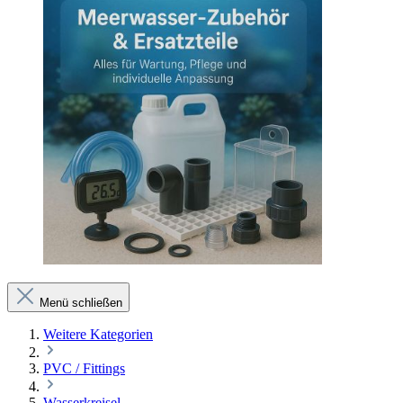
Menü schließen
Weitere Kategorien
PVC / Fittings
Wasserkreisel