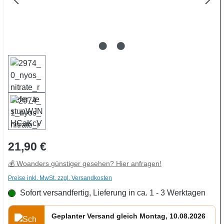
Regulärer Preis:
21,90 €
💰 Woanders günstiger gesehen? Hier anfragen!
Preise inkl. MwSt. zzgl. Versandkosten
Sofort versandfertig, Lieferung in ca. 1 - 3 Werktagen
Geplanter Versand gleich Montag, 10.08.2026