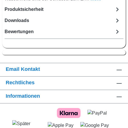
Produktsicherheit
Downloads
Bewertungen
Email Kontakt
Rechtliches
Informationen