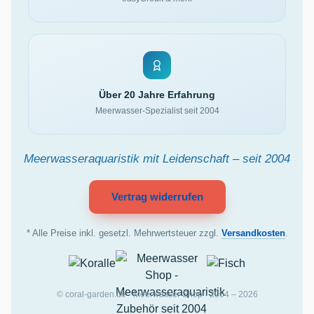
Über 20 Jahre Erfahrung
Meerwasser-Spezialist seit 2004
Meerwasseraquaristik mit Leidenschaft – seit 2004
Vertrag widerrufen
* Alle Preise inkl. gesetzl. Mehrwertsteuer zzgl.
Versandkosten
.
© coral-garden.de · Meerwasser Shop · 2004 – 2026