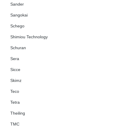
Sander
Sangokai
Schego
Shimiou Technology
Schuran
Sera
Sicce
Skimz
Teco
Tetra
Theiling
TMC