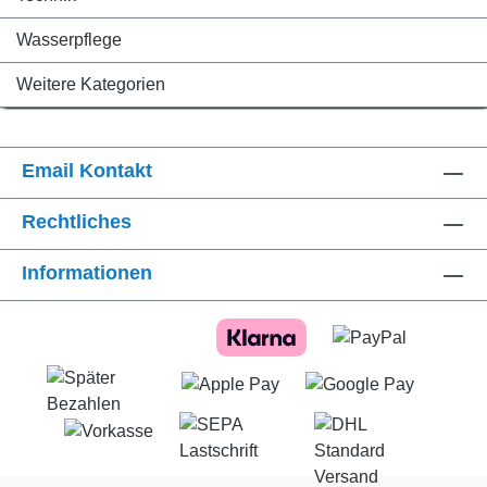
Wasserpflege
Weitere Kategorien
Email Kontakt
Rechtliches
Informationen