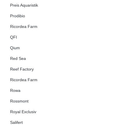
Preis Aquaristik
Prodibio
Ricordea Farm
QFI
Qium
Red Sea
Reef Factory
Ricordea Farm
Rowa
Rossmont
Royal Exclusiv
Salifert