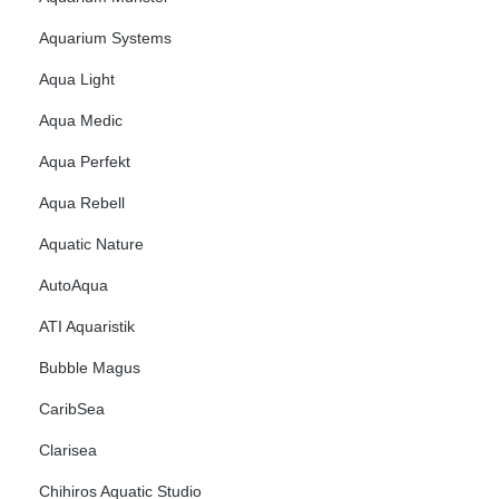
Aquarium Systems
Aqua Light
Aqua Medic
Aqua Perfekt
Aqua Rebell
Aquatic Nature
AutoAqua
ATI Aquaristik
Bubble Magus
CaribSea
Clarisea
Chihiros Aquatic Studio