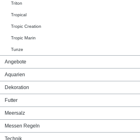
Triton
Tropical
Tropic Creation
Tropic Marin
Tunze
Angebote
Aquarien
Dekoration
Futter
Meersalz
Messen Regeln
Technik