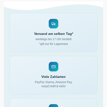
Versand am selben Tag*
werktags bis 17 Uhr bestellt
*gilt nur für Lagerware
Viele Zahlarten
PayPal, Klarna, Amazon Pay,
easyCredit & mehr