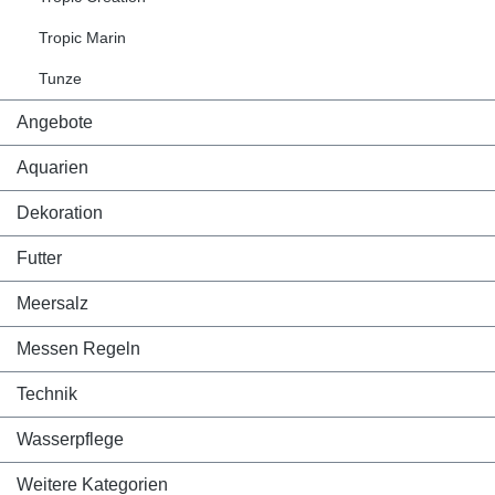
Tropic Marin
Tunze
Angebote
Aquarien
Dekoration
Futter
Meersalz
Messen Regeln
Technik
Wasserpflege
Weitere Kategorien