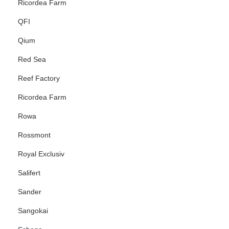
Ricordea Farm
QFI
Qium
Red Sea
Reef Factory
Ricordea Farm
Rowa
Rossmont
Royal Exclusiv
Salifert
Sander
Sangokai