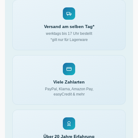
Versand am selben Tag*
werktags bis 17 Uhr bestellt
*gilt nur für Lagerware
Viele Zahlarten
PayPal, Klarna, Amazon Pay,
easyCredit & mehr
Über 20 Jahre Erfahrung