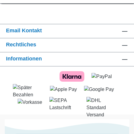
Email Kontakt
Rechtliches
Informationen