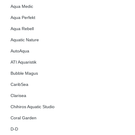
Aqua Medic
Aqua Perfekt
Aqua Rebell
Aquatic Nature
AutoAqua
ATI Aquaristik
Bubble Magus
CaribSea
Clarisea
Chihiros Aquatic Studio
Coral Garden
D-D