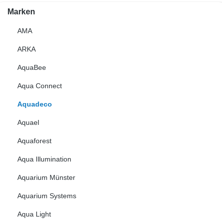
Marken
AMA
ARKA
AquaBee
Aqua Connect
Aquadeco
Aquael
Aquaforest
Aqua Illumination
Aquarium Münster
Aquarium Systems
Aqua Light