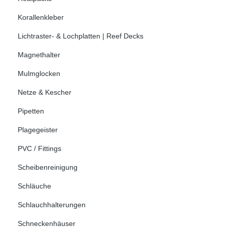
Korallenkleber
Lichtraster- & Lochplatten | Reef Decks
Magnethalter
Mulmglocken
Netze & Kescher
Pipetten
Plagegeister
PVC / Fittings
Scheibenreinigung
Schläuche
Schlauchhalterungen
Schneckenhäuser