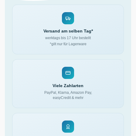
Versand am selben Tag*
werktags bis 17 Uhr bestellt
*gilt nur für Lagerware
Viele Zahlarten
PayPal, Klarna, Amazon Pay,
easyCredit & mehr