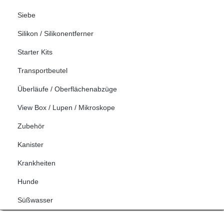
Siebe
Silikon / Silikonentferner
Starter Kits
Transportbeutel
Überläufe / Oberflächenabzüge
View Box / Lupen / Mikroskope
Zubehör
Kanister
Krankheiten
Hunde
Süßwasser