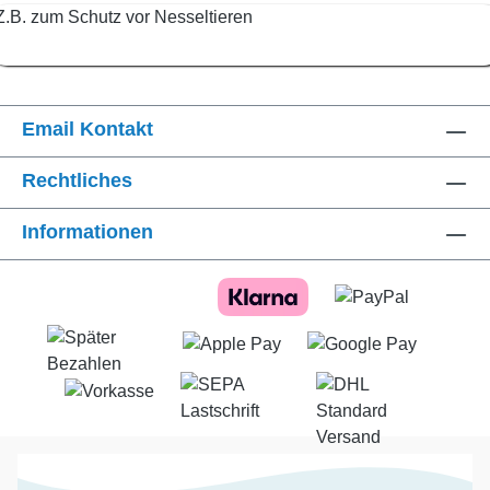
Z.B. zum Schutz vor Nesseltieren
Email Kontakt
Rechtliches
Informationen