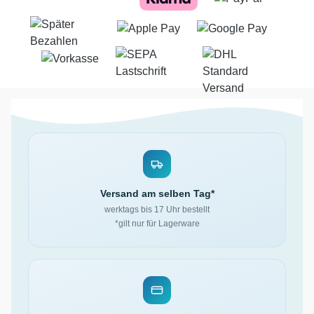
Versand am selben Tag*
werktags bis 17 Uhr bestellt
*gilt nur für Lagerware