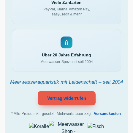
Viele Zahlarten
PayPal, Klarna, Amazon Pay,
easyCredit & mehr
Über 20 Jahre Erfahrung
Meerwasser-Spezialist seit 2004
Meerwasseraquaristik mit Leidenschaft – seit 2004
Vertrag widerrufen
* Alle Preise inkl. gesetzl. Mehrwertsteuer zzgl.
Versandkosten
.