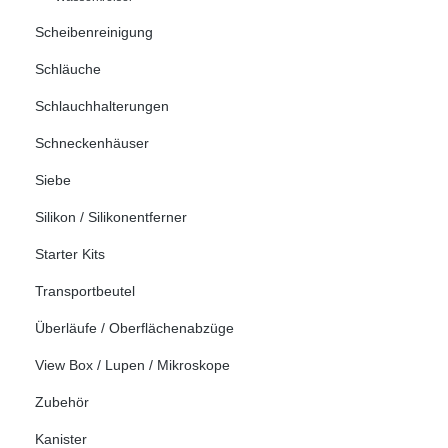
Scheibenreinigung
Schläuche
Schlauchhalterungen
Schneckenhäuser
Siebe
Silikon / Silikonentferner
Starter Kits
Transportbeutel
Überläufe / Oberflächenabzüge
View Box / Lupen / Mikroskope
Zubehör
Kanister