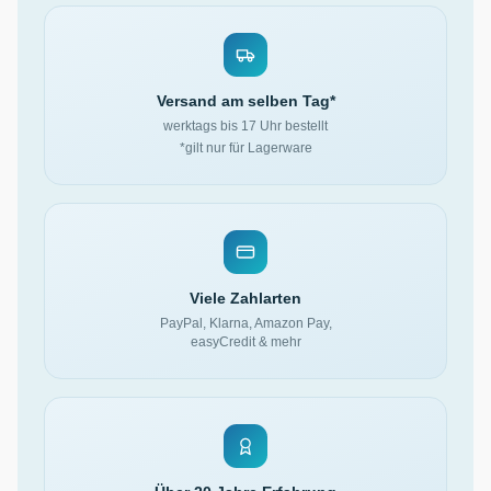
Versand am selben Tag*
werktags bis 17 Uhr bestellt
*gilt nur für Lagerware
Viele Zahlarten
PayPal, Klarna, Amazon Pay,
easyCredit & mehr