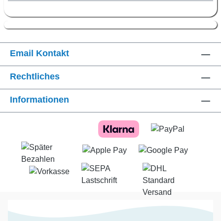
Email Kontakt
Rechtliches
Informationen