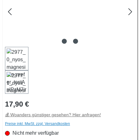
Regulärer Preis:
17,90 €
💰 Woanders günstiger gesehen? Hier anfragen!
Preise inkl. MwSt. zzgl. Versandkosten
Nicht mehr verfügbar