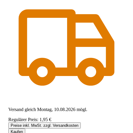
Versand gleich Montag, 10.08.2026 mögl.
Regulärer Preis:
1,95 €
Preise inkl. MwSt. zzgl. Versandkosten
Kaufen