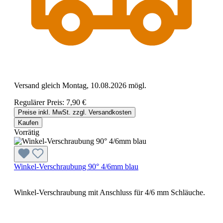
Versand gleich Montag, 10.08.2026 mögl.
Regulärer Preis:
7,90 €
Preise inkl. MwSt. zzgl. Versandkosten
Kaufen
Vorrätig
Winkel-Verschraubung 90° 4/6mm blau
Winkel-Verschraubung mit Anschluss für 4/6 mm Schläuche.