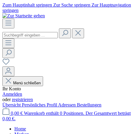
Zum Hauptinhalt springen
Zur Suche springen
Zur Hauptnavigation
springen
Menü schließen
Ihr Konto
Anmelden
oder
registrieren
Übersicht
Persönliches Profil
Adressen
Bestellungen
0,00 €
Warenkorb enthält 0 Positionen. Der Gesamtwert beträgt
0,00 €.
Home