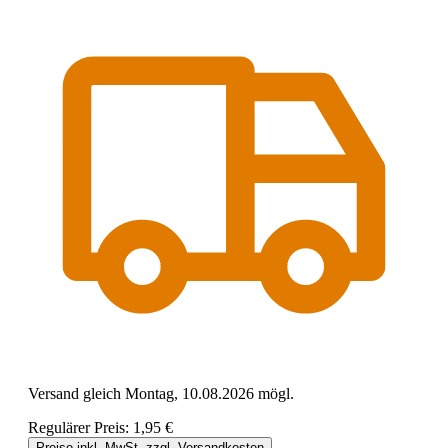
Versand gleich Montag, 10.08.2026 mögl.
Regulärer Preis:
1,95 €
Preise inkl. MwSt. zzgl. Versandkosten