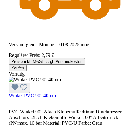
Versand gleich Montag, 10.08.2026 mögl.
Regulärer Preis:
2,79 €
Preise inkl. MwSt. zzgl. Versandkosten
Kaufen
Vorrätig
Winkel PVC 90° 40mm
PVC Winkel 90° 2-fach Klebemuffe 40mm Durchmesser
Anschluss :2fach Klebemuffe Winkel: 90° Arbeitsdruck
(PN)max. 16 bar Material: PVC-U Farbe: Grau