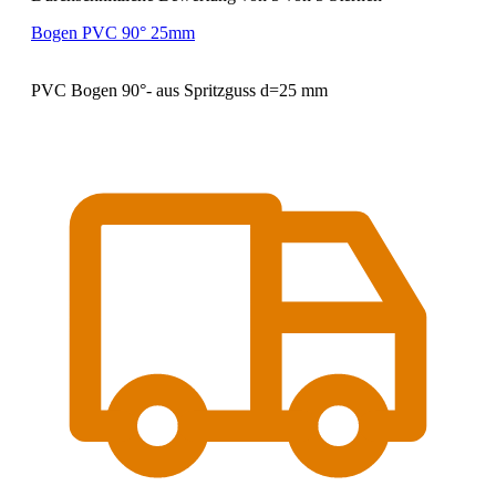
Bogen PVC 90° 25mm
PVC Bogen 90°- aus Spritzguss d=25 mm