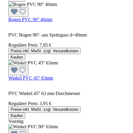
Bogen PVC 90° 40mm
PVC Bogen 90°- aus Spritzguss d=40mm
Regulärer Preis:
7,95 €
Preise inkl. MwSt. zzgl. Versandkosten
Kaufen
Winkel PVC 45° 63mm
PVC Winkel 45° 63 mm Durchmesser
Regulärer Preis:
3,95 €
Preise inkl. MwSt. zzgl. Versandkosten
Kaufen
Vorrätig