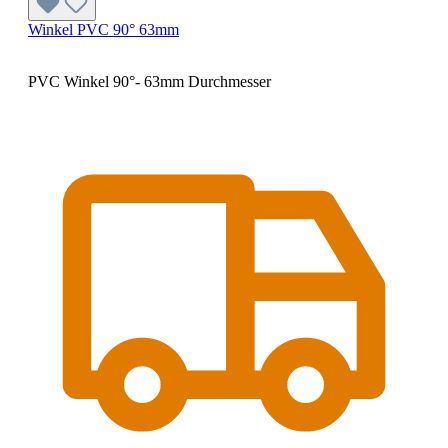
Winkel PVC 90° 63mm
PVC Winkel 90°- 63mm Durchmesser