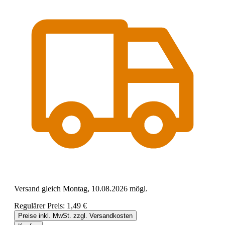
Versand gleich Montag, 10.08.2026 mögl.
Regulärer Preis:
1,49 €
Preise inkl. MwSt. zzgl. Versandkosten