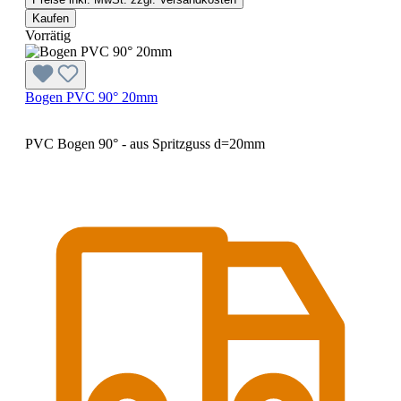
Kaufen
Vorrätig
Bogen PVC 90° 20mm
PVC Bogen 90° - aus Spritzguss d=20mm