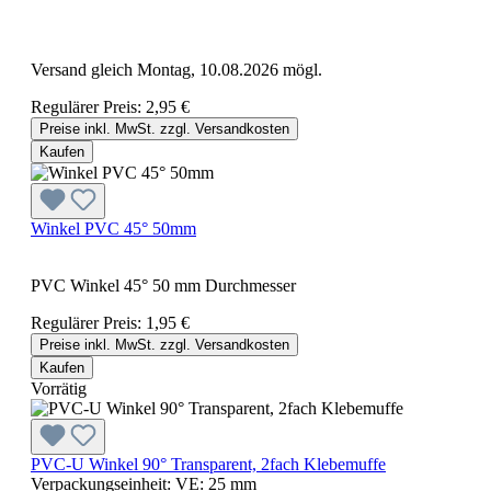
Versand gleich Montag, 10.08.2026 mögl.
Regulärer Preis:
2,95 €
Preise inkl. MwSt. zzgl. Versandkosten
Kaufen
Winkel PVC 45° 50mm
PVC Winkel 45° 50 mm Durchmesser
Regulärer Preis:
1,95 €
Preise inkl. MwSt. zzgl. Versandkosten
Kaufen
Vorrätig
PVC-U Winkel 90° Transparent, 2fach Klebemuffe
Verpackungseinheit:
VE:
25 mm