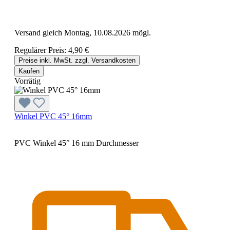
Versand gleich Montag, 10.08.2026 mögl.
Regulärer Preis:
4,90 €
Preise inkl. MwSt. zzgl. Versandkosten
Kaufen
Vorrätig
Winkel PVC 45° 16mm
PVC Winkel 45° 16 mm Durchmesser