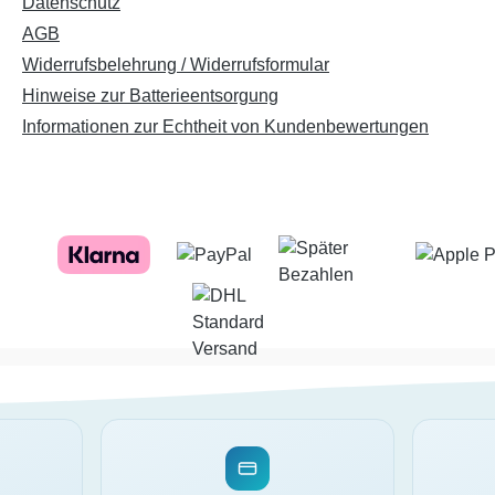
Datenschutz
AGB
Widerrufsbelehrung / Widerrufsformular
Hinweise zur Batterieentsorgung
Informationen zur Echtheit von Kundenbewertungen