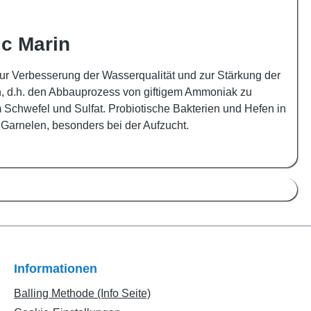
ic Marin
zur Verbesserung der Wasserqualität und zur Stärkung der
ion, d.h. den Abbauprozess von giftigem Ammoniak zu
m Schwefel und Sulfat. Probiotische Bakterien und Hefen in
Garnelen, besonders bei der Aufzucht.
Informationen
Balling Methode (Info Seite)