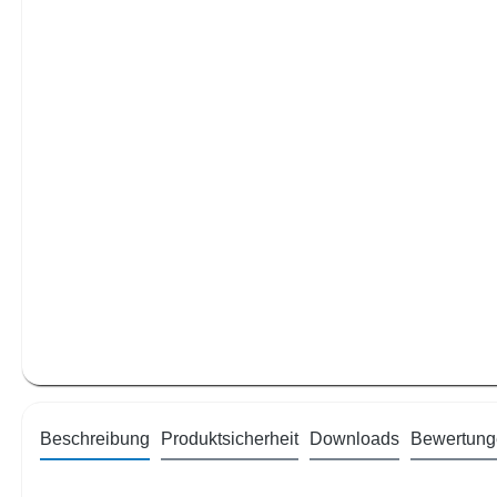
Beschreibung
Produktsicherheit
Downloads
Bewertung