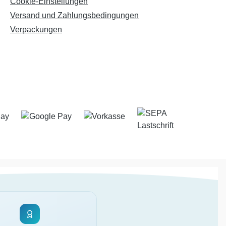
Cookie-Einstellungen
Versand und Zahlungsbedingungen
Verpackungen