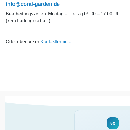
info@coral-garden.de
Bearbeitungszeiten: Montag – Freitag 09:00 – 17:00 Uhr
(kein Ladengeschäft!)
Oder über unser
Kontaktformular
.