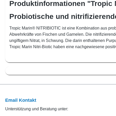
Produktinformationen "Tropic M
Probiotische und nitrifizierend
Tropic Marin® NITRIBIOTIC ist eine Kombination aus probi
Abwehrkräfte von Fischen und Garnelen. Die nitrifizierend
ungiftigem Nitrat, in Schwung. Die darin enthaltenen Purp
Tropic Marin Nitri-Biotic haben eine nachgewiesene posi
Email Kontakt
Unterstützung und Beratung unter: