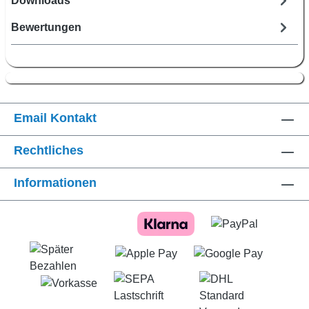
Downloads
Bewertungen
Email Kontakt
Rechtliches
Informationen