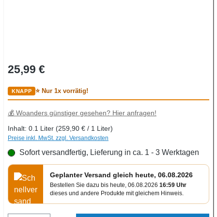
Regulärer Preis:
25,99 €
⭐ Nur 1x vorrätig!
💰 Woanders günstiger gesehen? Hier anfragen!
Inhalt:
0.1 Liter
(259,90 € / 1 Liter)
Preise inkl. MwSt. zzgl. Versandkosten
Sofort versandfertig, Lieferung in ca. 1 - 3 Werktagen
Geplanter Versand gleich heute, 06.08.2026
Bestellen Sie dazu bis heute, 06.08.2026
16:59 Uhr
dieses und andere Produkte mit gleichem Hinweis.