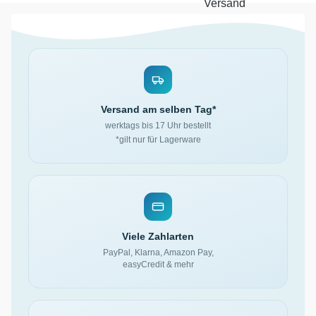
Versand am selben Tag*
werktags bis 17 Uhr bestellt
*gilt nur für Lagerware
Viele Zahlarten
PayPal, Klarna, Amazon Pay,
easyCredit & mehr