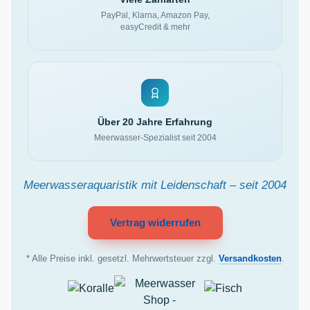
PayPal, Klarna, Amazon Pay,
easyCredit & mehr
Über 20 Jahre Erfahrung
Meerwasser-Spezialist seit 2004
Meerwasseraquaristik mit Leidenschaft – seit 2004
Vertrag widerrufen
* Alle Preise inkl. gesetzl. Mehrwertsteuer zzgl.
Versandkosten
.