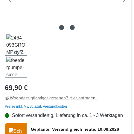
Regulärer Preis:
69,90 €
💰 Woanders günstiger gesehen? Hier anfragen!
Preise inkl. MwSt. zzgl. Versandkosten
Sofort versandfertig, Lieferung in ca. 1 - 3 Werktagen
Geplanter Versand gleich heute, 10.08.2026