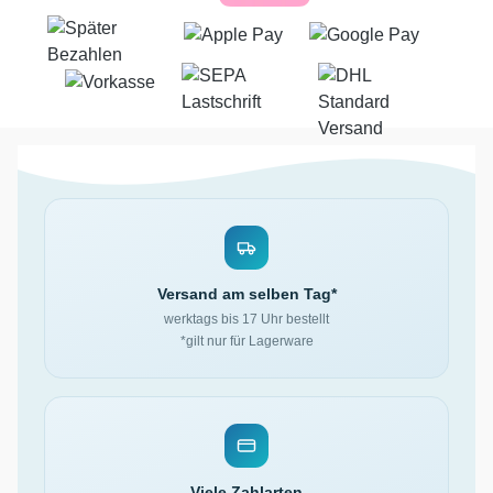
Versand am selben Tag*
werktags bis 17 Uhr bestellt
*gilt nur für Lagerware
Viele Zahlarten