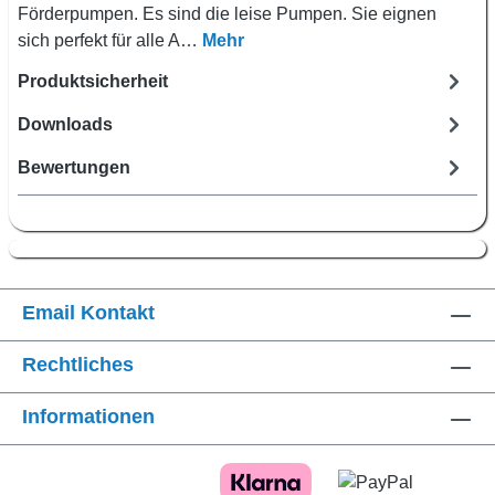
Förderpumpen. Es sind die leise Pumpen. Sie eignen
sich perfekt für alle A…
Mehr
Produktsicherheit
Downloads
Bewertungen
Email Kontakt
Rechtliches
Informationen