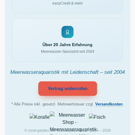
easyCredit & mehr
Über 20 Jahre Erfahrung
Meerwasser-Spezialist seit 2004
Meerwasseraquaristik mit Leidenschaft – seit 2004
Vertrag widerrufen
* Alle Preise inkl. gesetzl. Mehrwertsteuer zzgl.
Versandkosten
.
© coral-garden.de · Meerwasser Shop · 2004 – 2026