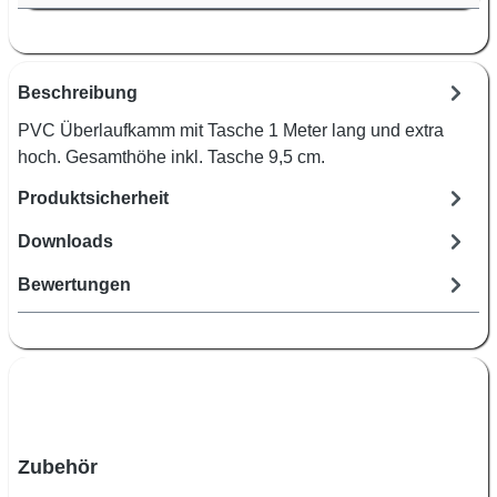
Beschreibung
PVC Überlaufkamm mit Tasche 1 Meter lang und extra
hoch. Gesamthöhe inkl. Tasche 9,5 cm.
Produktsicherheit
Downloads
Bewertungen
Produktgalerie überspringen
Zubehör