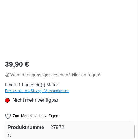
Regulärer Preis:
39,90 €
💰 Woanders günstiger gesehen? Hier anfragen!
Inhalt:
1 Laufende(r) Meter
Preise inkl. MwSt. zzgl. Versandkosten
Nicht mehr verfügbar
Zum Merkzettel hinzufügen
Produktnumme
27972
r: