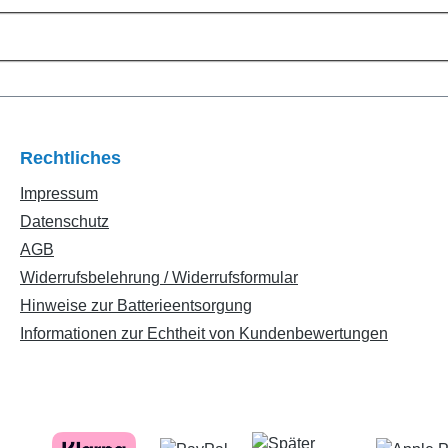
Rechtliches
Impressum
Datenschutz
AGB
Widerrufsbelehrung / Widerrufsformular
Hinweise zur Batterieentsorgung
Informationen zur Echtheit von Kundenbewertungen