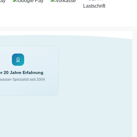
r 20 Jahre Erfahrung
asser-Spezialist seit 2004