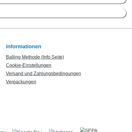
Informationen
Balling Methode (Info Seite)
Cookie-Einstellungen
Versand und Zahlungsbedingungen
Verpackungen