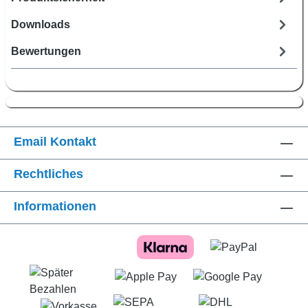
Downloads
Bewertungen
Email Kontakt
Rechtliches
Informationen