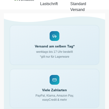
Versand am selben Tag*
werktags bis 17 Uhr bestellt
*gilt nur für Lagerware
Viele Zahlarten
PayPal, Klarna, Amazon Pay,
easyCredit & mehr