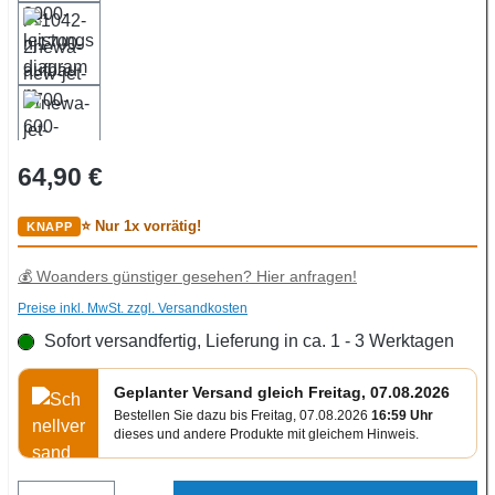
Regulärer Preis:
64,90 €
⭐ Nur 1x vorrätig!
💰 Woanders günstiger gesehen? Hier anfragen!
Preise inkl. MwSt. zzgl. Versandkosten
Sofort versandfertig, Lieferung in ca. 1 - 3 Werktagen
Geplanter Versand gleich Freitag, 07.08.2026
Bestellen Sie dazu bis Freitag, 07.08.2026
16:59 Uhr
dieses und andere Produkte mit gleichem Hinweis.