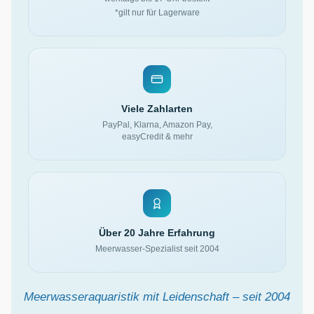
*gilt nur für Lagerware
Viele Zahlarten
PayPal, Klarna, Amazon Pay,
easyCredit & mehr
Über 20 Jahre Erfahrung
Meerwasser-Spezialist seit 2004
Meerwasseraquaristik mit Leidenschaft – seit 2004