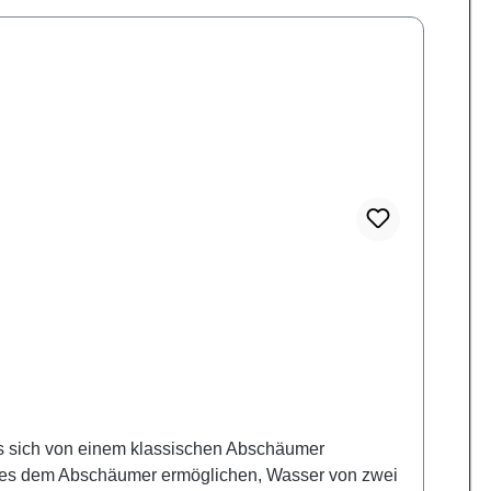
s sich von einem klassischen Abschäumer
e es dem Abschäumer ermöglichen, Wasser von zwei