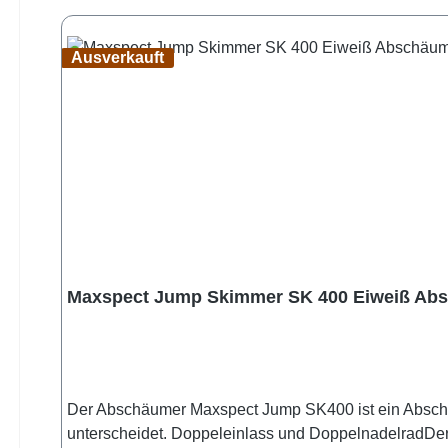
Ausverkauft
Maxspect Jump Skimmer SK 400 Eiweiß Absc
Der Abschäumer Maxspect Jump SK400 ist ein Abschä
unterscheidet. Doppeleinlass und DoppelnadelradDe