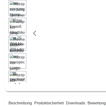
Beschreibung
Produktsicherheit
Downloads
Bewertung