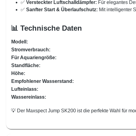
✅
Versteckter Luftschalldämpfer:
Für elegantes De
✅
Sanfter Start & Überlaufschutz:
Mit intelligenter
📊 Technische Daten
Modell:
Stromverbrauch:
Für Aquariengröße:
Standfläche:
Höhe:
Empfohlener Wasserstand:
Lufteinlass:
Wassereinlass:
💡 Der Maxspect Jump SK200 ist die perfekte Wahl für mo