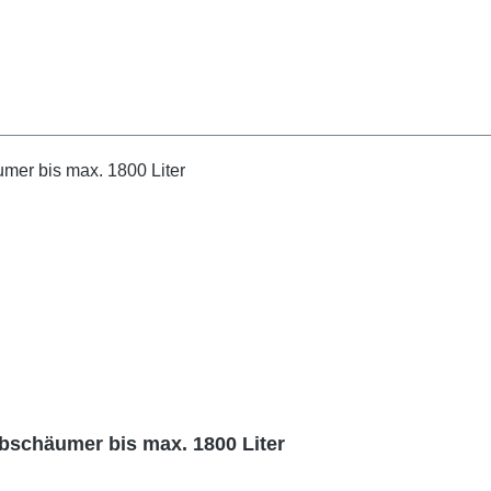
schäumer bis max. 1800 Liter