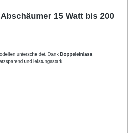
Abschäumer 15 Watt bis 200
Modellen unterscheidet. Dank
Doppeleinlass
,
latzsparend und leistungsstark.