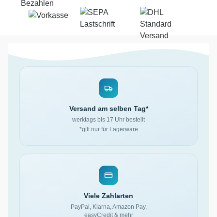
Versand am selben Tag*
werktags bis 17 Uhr bestellt
*gilt nur für Lagerware
Viele Zahlarten
PayPal, Klarna, Amazon Pay,
easyCredit & mehr