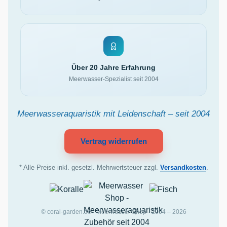
Über 20 Jahre Erfahrung
Meerwasser-Spezialist seit 2004
Meerwasseraquaristik mit Leidenschaft – seit 2004
Vertrag widerrufen
* Alle Preise inkl. gesetzl. Mehrwertsteuer zzgl.
Versandkosten
.
© coral-garden.de · Meerwasser Shop · 2004 – 2026