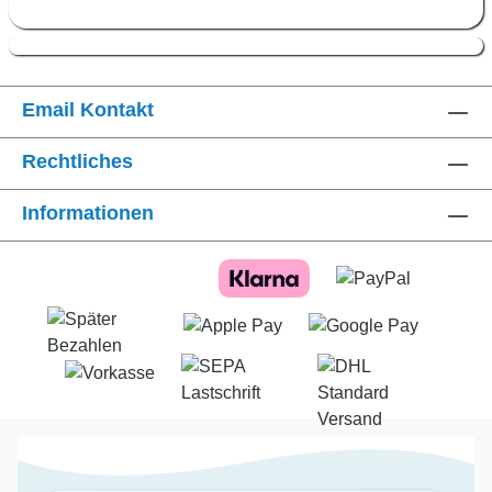
Email Kontakt
Rechtliches
Informationen