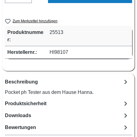
Zum Merkzettel hinzufügen
Produktnumme
25513
r:
Herstellernr.:
HI98107
Beschreibung
Pocket ph Tester aus dem Hause Hanna.
Produktsicherheit
Downloads
Bewertungen