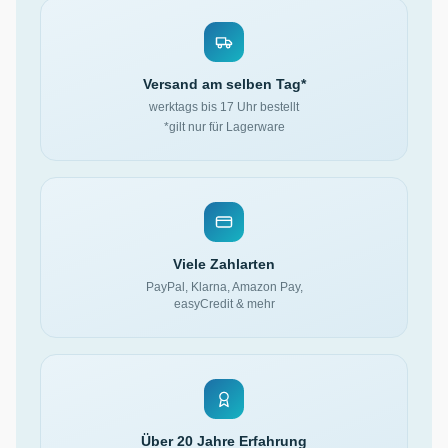
Versand am selben Tag*
werktags bis 17 Uhr bestellt
*gilt nur für Lagerware
Viele Zahlarten
PayPal, Klarna, Amazon Pay,
easyCredit & mehr
Über 20 Jahre Erfahrung