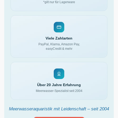
*gilt nur für Lagerware
Viele Zahlarten
PayPal, Klarna, Amazon Pay,
easyCredit & mehr
Über 20 Jahre Erfahrung
Meerwasser-Spezialist seit 2004
Meerwasseraquaristik mit Leidenschaft – seit 2004