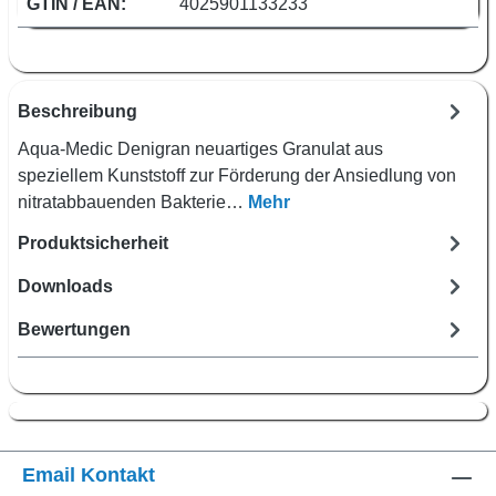
GTIN / EAN:
4025901133233
Beschreibung
Aqua-Medic Denigran neuartiges Granulat aus
speziellem Kunststoff zur Förderung der Ansiedlung von
nitratabbauenden Bakterie…
Mehr
Produktsicherheit
Downloads
Bewertungen
Email Kontakt