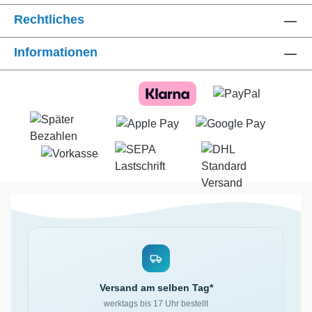
Rechtliches
Informationen
Versand am selben Tag*
werktags bis 17 Uhr bestellt