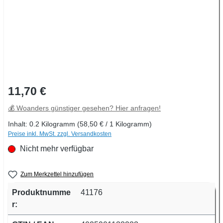
Regulärer Preis:
11,70 €
💰 Woanders günstiger gesehen? Hier anfragen!
Inhalt:
0.2 Kilogramm
(58,50 € / 1 Kilogramm)
Preise inkl. MwSt. zzgl. Versandkosten
Nicht mehr verfügbar
Zum Merkzettel hinzufügen
Produktnumme
41176
r: