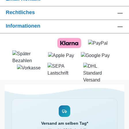
Rechtliches
Informationen
Versand am selben Tag*