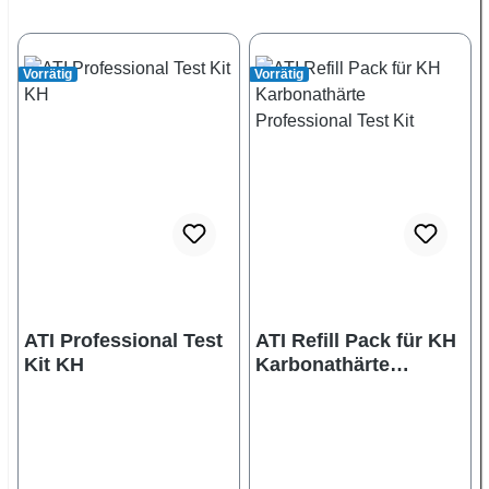
Vorrätig
Vorrätig
ATI Professional Test
ATI Refill Pack für KH
Kit KH
Karbonathärte
Professional Test Kit