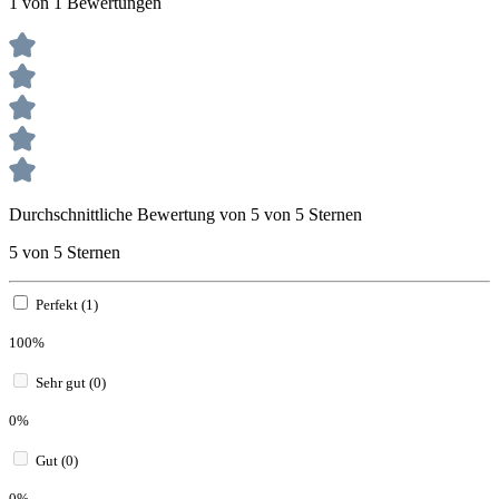
1 von 1 Bewertungen
Durchschnittliche Bewertung von 5 von 5 Sternen
5 von 5 Sternen
Perfekt (1)
100%
Sehr gut (0)
0%
Gut (0)
0%