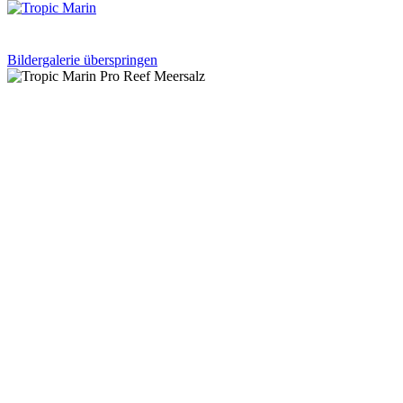
Bildergalerie überspringen