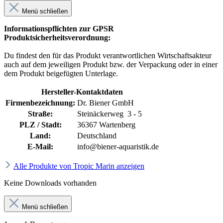
Menü schließen
Informationspflichten zur GPSR
Produktsicherheitsverordnung:
Du findest den für das Produkt verantwortlichen Wirtschaftsakteur
auch auf dem jeweiligen Produkt bzw. der Verpackung oder in einer
dem Produkt beigefügten Unterlage.
Hersteller-Kontaktdaten
Firmenbezeichnung:
Dr. Biener GmbH
Straße:
Steinäckerweg 3 - 5
PLZ / Stadt:
36367 Wartenberg
Land:
Deutschland
E-Mail:
info@biener-aquaristik.de
Alle Produkte von Tropic Marin anzeigen
Keine Downloads vorhanden
Menü schließen