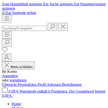
Zum Hauptinhalt springen
Zur Suche springen
Zur Hauptnavigation
springen
Menü schließen
Ihr Konto
Anmelden
oder
registrieren
Übersicht
Persönliches Profil
Adressen
Bestellungen
0,00 €
Warenkorb enthält 0 Positionen. Der Gesamtwert beträgt
0,00 €.
Home