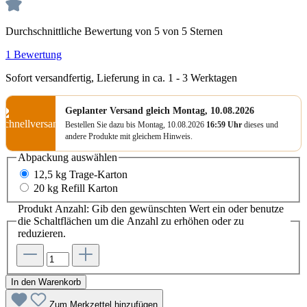
Durchschnittliche Bewertung von 5 von 5 Sternen
1 Bewertung
Sofort versandfertig, Lieferung in ca. 1 - 3 Werktagen
Geplanter Versand gleich Montag, 10.08.2026
Bestellen Sie dazu bis Montag, 10.08.2026
16:59 Uhr
dieses und
andere Produkte mit gleichem Hinweis.
Abpackung
auswählen
12,5 kg Trage-Karton
20 kg Refill Karton
Produkt Anzahl: Gib den gewünschten Wert ein oder benutze
die Schaltflächen um die Anzahl zu erhöhen oder zu
reduzieren.
In den Warenkorb
Zum Merkzettel hinzufügen