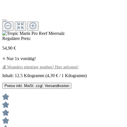
Regulärer Preis:
54,90 €
⭐ Nur 1x vorrätig!
💰 Woanders günstiger gesehen? Hier anfragen!
Inhalt:
12.5 Kilogramm
(4,39 € / 1 Kilogramm)
Preise inkl. MwSt. zzgl. Versandkosten