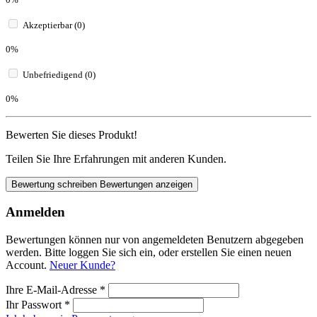
Akzeptierbar (0)
0%
Unbefriedigend (0)
0%
Bewerten Sie dieses Produkt!
Teilen Sie Ihre Erfahrungen mit anderen Kunden.
Bewertung schreiben
Bewertungen anzeigen
Anmelden
Bewertungen können nur von angemeldeten Benutzern abgegeben
werden. Bitte loggen Sie sich ein, oder erstellen Sie einen neuen
Account.
Neuer Kunde?
Ihre E-Mail-Adresse
*
Ihr Passwort
*