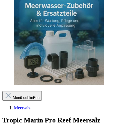
Menü schließen
Meersalz
Tropic Marin Pro Reef Meersalz