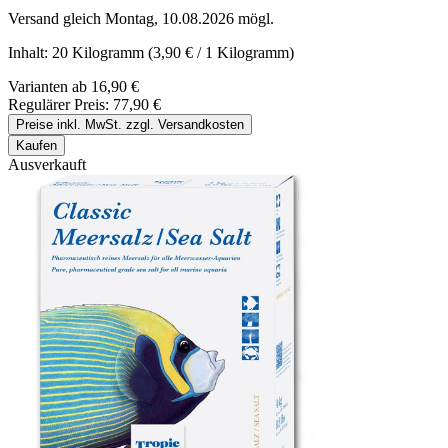
Versand gleich Montag, 10.08.2026 mögl.
Inhalt:
20 Kilogramm
(3,90 € / 1 Kilogramm)
Varianten ab
16,90 €
Regulärer Preis:
77,90 €
Preise inkl. MwSt. zzgl. Versandkosten
Kaufen
Ausverkauft