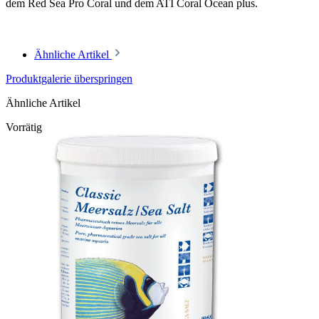
dem Red Sea Pro Coral und dem ATI Coral Ocean plus.
Ähnliche Artikel
Produktgalerie überspringen
Ähnliche Artikel
Vorrätig