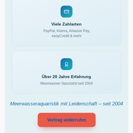
Viele Zahlarten
PayPal, Klarna, Amazon Pay,
easyCredit & mehr
Über 20 Jahre Erfahrung
Meerwasser-Spezialist seit 2004
Meerwasseraquaristik mit Leidenschaft – seit 2004
Vertrag widerrufen