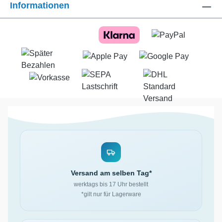
Informationen
Versand am selben Tag*
werktags bis 17 Uhr bestellt
*gilt nur für Lagerware