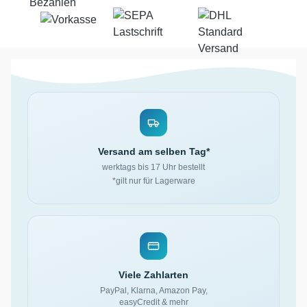
Versand am selben Tag*
werktags bis 17 Uhr bestellt
*gilt nur für Lagerware
Viele Zahlarten
PayPal, Klarna, Amazon Pay,
easyCredit & mehr