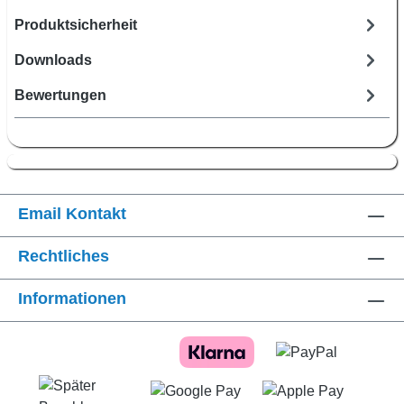
Produktsicherheit
Downloads
Bewertungen
Email Kontakt
Rechtliches
Informationen