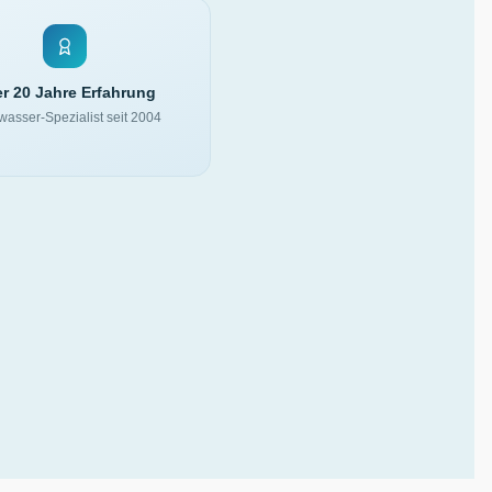
r 20 Jahre Erfahrung
asser-Spezialist seit 2004