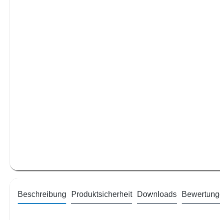
Beschreibung
Produktsicherheit
Downloads
Bewertung