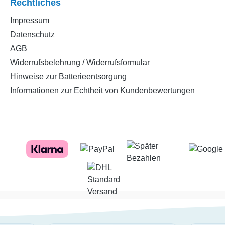
Rechtliches
Impressum
Datenschutz
AGB
Widerrufsbelehrung / Widerrufsformular
Hinweise zur Batterieentsorgung
Informationen zur Echtheit von Kundenbewertungen