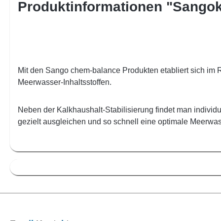
Produktinformationen "Sango
Mit den Sango chem-balance Produkten etabliert sich im R
Meerwasser-Inhaltsstoffen.
Neben der Kalkhaushalt-Stabilisierung findet man individu
gezielt ausgleichen und so schnell eine optimale Meerwass