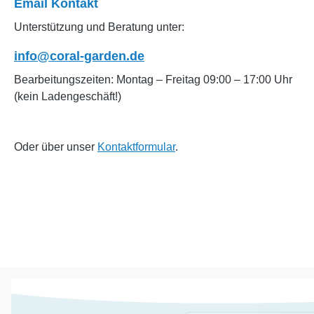
Email Kontakt
Unterstützung und Beratung unter:
info@coral-garden.de
Bearbeitungszeiten: Montag – Freitag 09:00 – 17:00 Uhr
(kein Ladengeschäft!)
Oder über unser
Kontaktformular
.