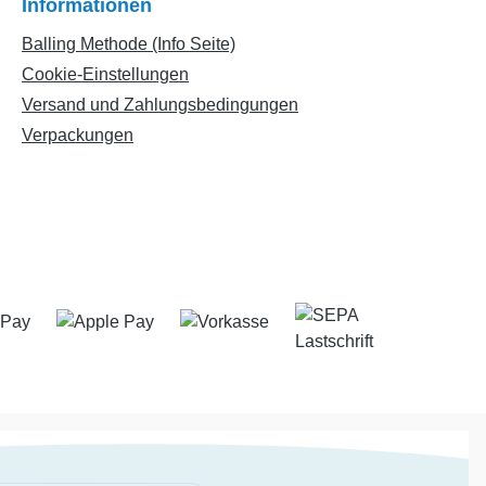
Informationen
Balling Methode (Info Seite)
Cookie-Einstellungen
Versand und Zahlungsbedingungen
Verpackungen