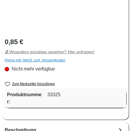
Regulärer Preis:
0,85 €
💰 Woanders günstiger gesehen? Hier anfragen!
Preise inkl. MwSt. zzgl. Versandkosten
Nicht mehr verfügbar
Zum Merkzettel hinzufügen
Produktnumme
33325
r:
Beschreibung