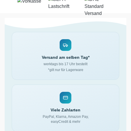
Versand am selben Tag*
werktags bis 17 Uhr bestellt
*gilt nur für Lagerware
Viele Zahlarten
PayPal, Klarna, Amazon Pay,
easyCredit & mehr