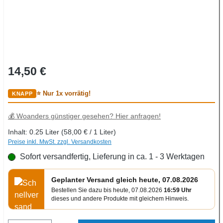
Regulärer Preis:
14,50 €
⭐ Nur 1x vorrätig!
💰 Woanders günstiger gesehen? Hier anfragen!
Inhalt:
0.25 Liter
(58,00 € / 1 Liter)
Preise inkl. MwSt. zzgl. Versandkosten
Sofort versandfertig, Lieferung in ca. 1 - 3 Werktagen
Geplanter Versand gleich heute, 07.08.2026
Bestellen Sie dazu bis heute, 07.08.2026
16:59 Uhr
dieses und andere Produkte mit gleichem Hinweis.