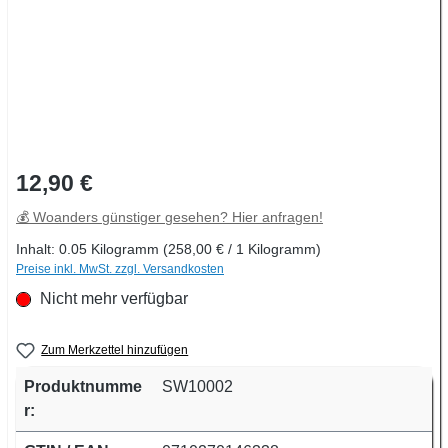
Regulärer Preis:
12,90 €
💰 Woanders günstiger gesehen? Hier anfragen!
Inhalt:
0.05 Kilogramm
(258,00 € / 1 Kilogramm)
Preise inkl. MwSt. zzgl. Versandkosten
Nicht mehr verfügbar
Zum Merkzettel hinzufügen
Produktnumme
SW10002
r: