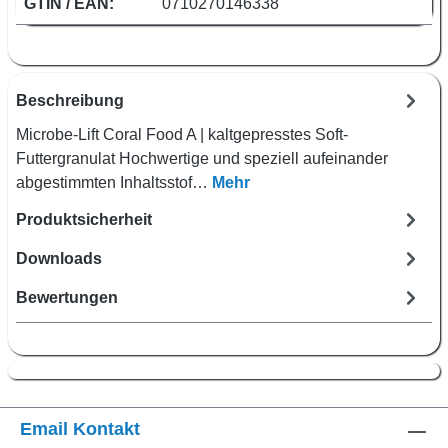
GTIN / EAN:
0710270146338
Beschreibung
Microbe-Lift Coral Food A | kaltgepresstes Soft-
Futtergranulat Hochwertige und speziell aufeinander
abgestimmten Inhaltsstof…
Mehr
Produktsicherheit
Downloads
Bewertungen
Email Kontakt