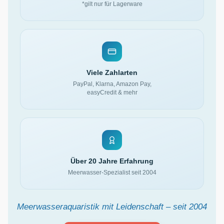
*gilt nur für Lagerware
Viele Zahlarten
PayPal, Klarna, Amazon Pay,
easyCredit & mehr
Über 20 Jahre Erfahrung
Meerwasser-Spezialist seit 2004
Meerwasseraquaristik mit Leidenschaft – seit 2004