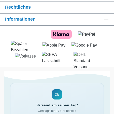
Rechtliches
Informationen
Versand am selben Tag*
werktags bis 17 Uhr bestellt