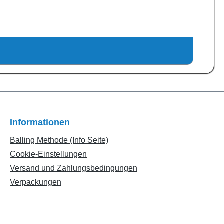
Informationen
Balling Methode (Info Seite)
Cookie-Einstellungen
Versand und Zahlungsbedingungen
Verpackungen