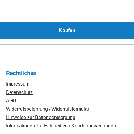
Kaufen
Rechtliches
Impressum
Datenschutz
AGB
Widerrufsbelehrung / Widerrufsformular
Hinweise zur Batterieentsorgung
Informationen zur Echtheit von Kundenbewertungen