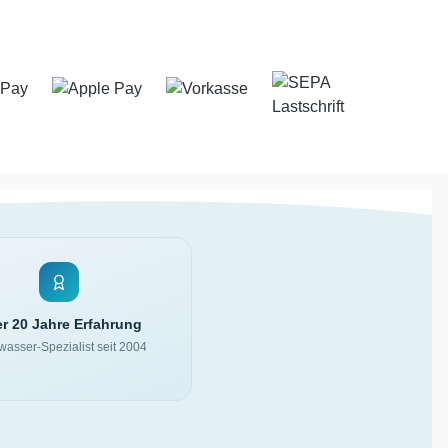
r 20 Jahre Erfahrung
asser-Spezialist seit 2004