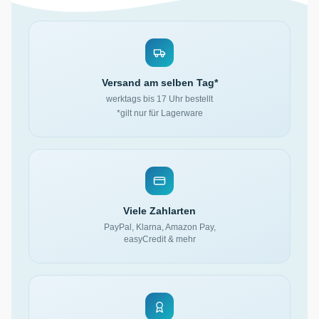
Versand am selben Tag*
werktags bis 17 Uhr bestellt
*gilt nur für Lagerware
Viele Zahlarten
PayPal, Klarna, Amazon Pay,
easyCredit & mehr