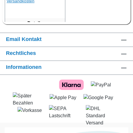
Versandkosten
Details
Email Kontakt
Rechtliches
Informationen