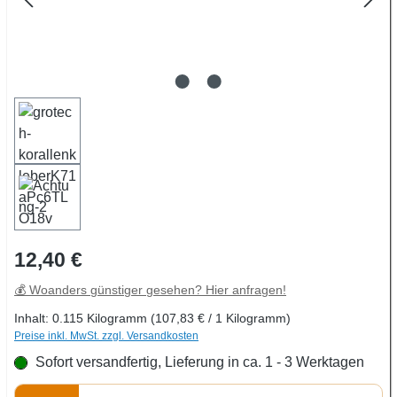
Regulärer Preis:
12,40 €
💰 Woanders günstiger gesehen? Hier anfragen!
Inhalt:
0.115 Kilogramm
(107,83 € / 1 Kilogramm)
Preise inkl. MwSt. zzgl. Versandkosten
Sofort versandfertig, Lieferung in ca. 1 - 3 Werktagen