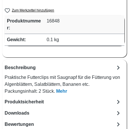
Zum Merkzettel hinzufügen
Produktnumme
16848
r:
Gewicht:
0.1 kg
Beschreibung
Praktische Futterclips mit Saugnapf für die Fütterung von
Algenblättern, Salatblättern, Bananen etc.
Packungsinhalt: 2 Stück.
Mehr
Produktsicherheit
Downloads
Bewertungen