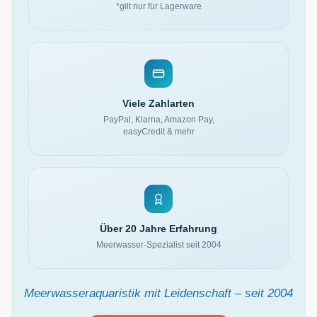
*gilt nur für Lagerware
Viele Zahlarten
PayPal, Klarna, Amazon Pay,
easyCredit & mehr
Über 20 Jahre Erfahrung
Meerwasser-Spezialist seit 2004
Meerwasseraquaristik mit Leidenschaft – seit 2004