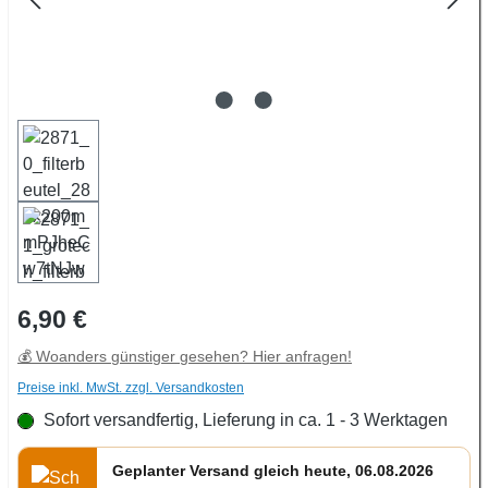
Regulärer Preis:
6,90 €
💰 Woanders günstiger gesehen? Hier anfragen!
Preise inkl. MwSt. zzgl. Versandkosten
Sofort versandfertig, Lieferung in ca. 1 - 3 Werktagen
Geplanter Versand gleich heute, 06.08.2026