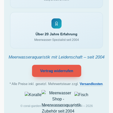
Über 20 Jahre Erfahrung
Meerwasser-Spezialist seit 2004
Meerwasseraquaristik mit Leidenschaft – seit 2004
Vertrag widerrufen
* Alle Preise inkl. gesetzl. Mehrwertsteuer zzgl.
Versandkosten
.
© coral-garden.de · Meerwasser Shop · 2004 – 2026