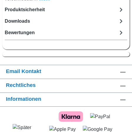
Produktsicherheit
Downloads
Bewertungen
Email Kontakt
Rechtliches
Informationen