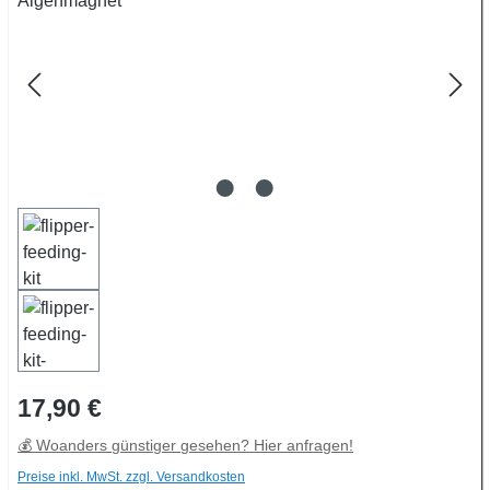
Regulärer Preis:
17,90 €
💰 Woanders günstiger gesehen? Hier anfragen!
Preise inkl. MwSt. zzgl. Versandkosten