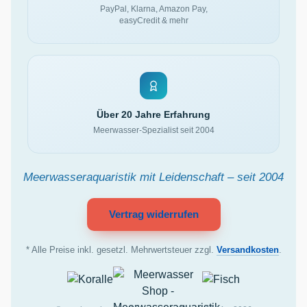
PayPal, Klarna, Amazon Pay,
easyCredit & mehr
Über 20 Jahre Erfahrung
Meerwasser-Spezialist seit 2004
Meerwasseraquaristik mit Leidenschaft – seit 2004
Vertrag widerrufen
* Alle Preise inkl. gesetzl. Mehrwertsteuer zzgl.
Versandkosten
.