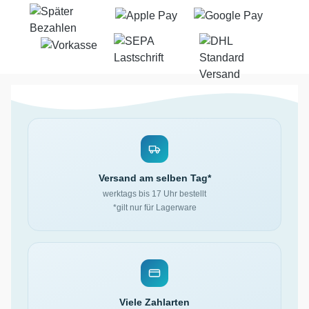
Versand am selben Tag*
werktags bis 17 Uhr bestellt
*gilt nur für Lagerware
Viele Zahlarten