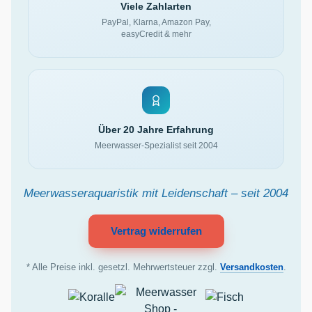
Viele Zahlarten
PayPal, Klarna, Amazon Pay,
easyCredit & mehr
Über 20 Jahre Erfahrung
Meerwasser-Spezialist seit 2004
Meerwasseraquaristik mit Leidenschaft – seit 2004
Vertrag widerrufen
* Alle Preise inkl. gesetzl. Mehrwertsteuer zzgl.
Versandkosten
.