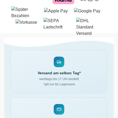
Versand am selben Tag*
werktags bis 17 Uhr bestellt
*gilt nur für Lagerware