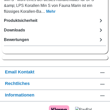
&amp; LPS Korallen Min S von Fauna Marin ist ein
flüssiges Korallen-Ba…
Mehr
Produktsicherheit
Downloads
Bewertungen
Email Kontakt
Rechtliches
Informationen