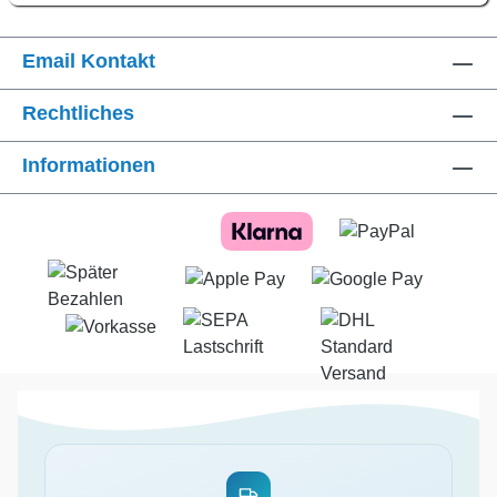
Email Kontakt
Rechtliches
Informationen