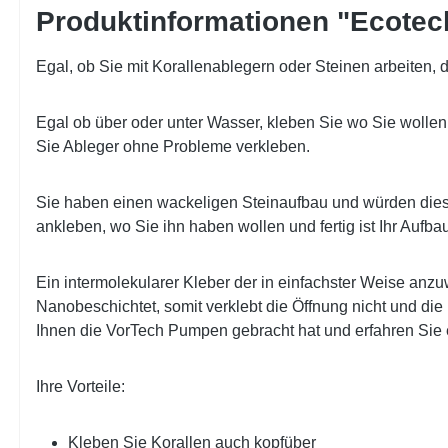
Produktinformationen "Ecotec
Egal, ob Sie mit Korallenablegern oder Steinen arbeiten, di
Egal ob über oder unter Wasser, kleben Sie wo Sie wollen.
Sie Ableger ohne Probleme verkleben.
Sie haben einen wackeligen Steinaufbau und würden diesen 
ankleben, wo Sie ihn haben wollen und fertig ist Ihr Aufba
Ein intermolekularer Kleber der in einfachster Weise anzu
Nanobeschichtet, somit verklebt die Öffnung nicht und die
Ihnen die VorTech Pumpen gebracht hat und erfahren Sie ei
Ihre Vorteile:
Kleben Sie Korallen auch kopfüber