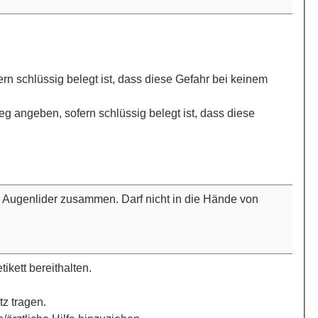
n schlüssig belegt ist, dass diese Gefahr bei keinem
 angeben, sofern schlüssig belegt ist, dass diese
 Augenlider zusammen. Darf nicht in die Hände von
ikett bereithalten.
z tragen.