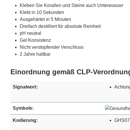
Kleben Sie Korallen und Steine auch Unterwasser
Klebt in 10 Sekunden
Ausgehärtet in 5 Minuten
Dreifach destilliert für absolute Reinheit
pH neutral
Gel Konsistenz
Nicht verstopfender Verschluss
2 Jahre haltbar
Einordnung gemäß CLP-Verordnun
Signalwort:
Achtun
Symbole:
Kodierung:
GHS07: