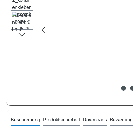
Beschreibung
Produktsicherheit
Downloads
Bewertung