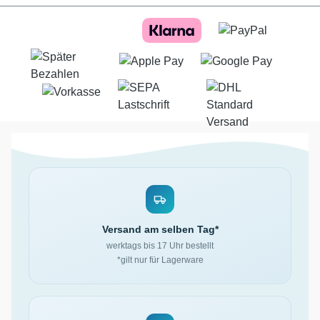
Versand am selben Tag*
werktags bis 17 Uhr bestellt
*gilt nur für Lagerware