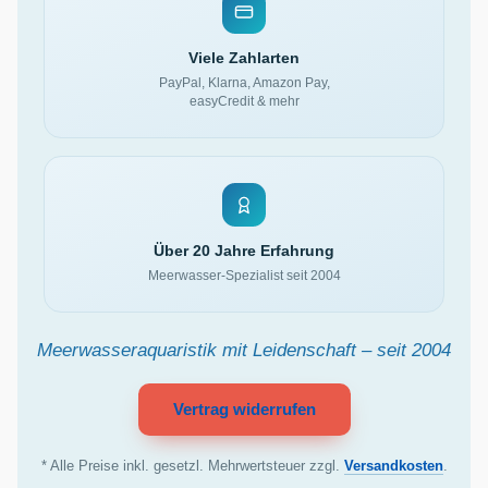
Viele Zahlarten
PayPal, Klarna, Amazon Pay,
easyCredit & mehr
Über 20 Jahre Erfahrung
Meerwasser-Spezialist seit 2004
Meerwasseraquaristik mit Leidenschaft – seit 2004
Vertrag widerrufen
* Alle Preise inkl. gesetzl. Mehrwertsteuer zzgl.
Versandkosten
.