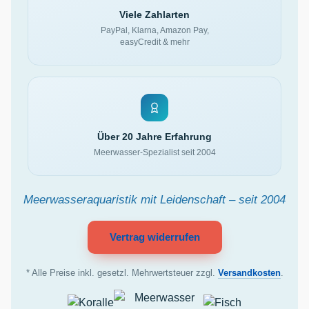
Viele Zahlarten
PayPal, Klarna, Amazon Pay,
easyCredit & mehr
Über 20 Jahre Erfahrung
Meerwasser-Spezialist seit 2004
Meerwasseraquaristik mit Leidenschaft – seit 2004
Vertrag widerrufen
* Alle Preise inkl. gesetzl. Mehrwertsteuer zzgl.
Versandkosten
.