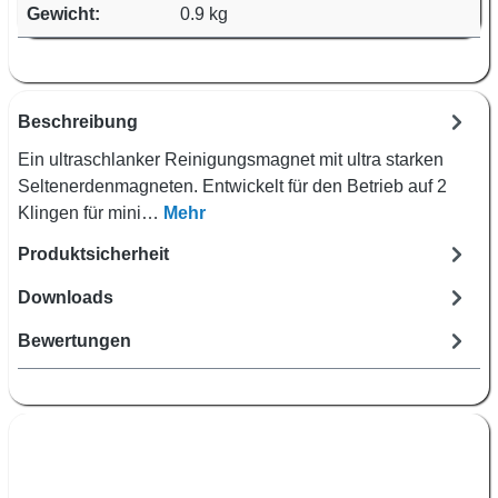
Gewicht:
0.9 kg
Beschreibung
Ein ultraschlanker Reinigungsmagnet mit ultra starken
Seltenerdenmagneten. Entwickelt für den Betrieb auf 2
Klingen für mini…
Mehr
Produktsicherheit
Downloads
Bewertungen