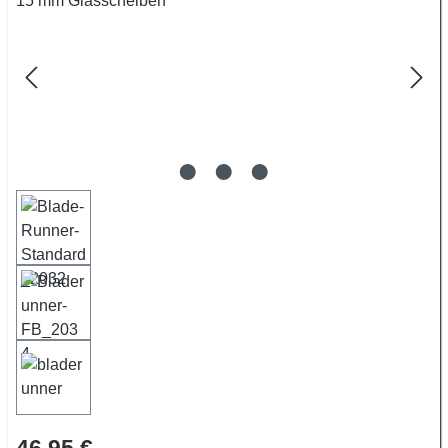
Regulärer Preis:
46,95 €