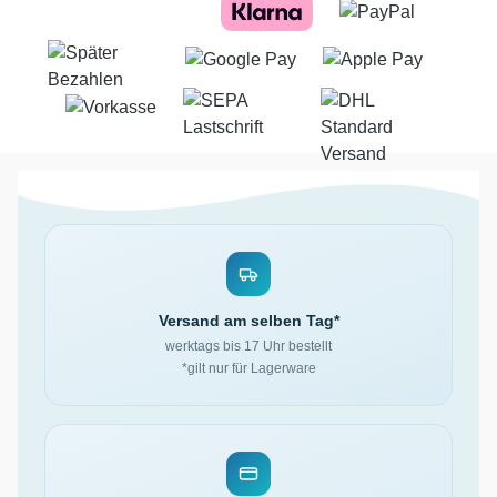
Versand am selben Tag*
werktags bis 17 Uhr bestellt
*gilt nur für Lagerware