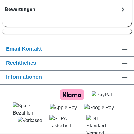
Bewertungen
Email Kontakt
Rechtliches
Informationen