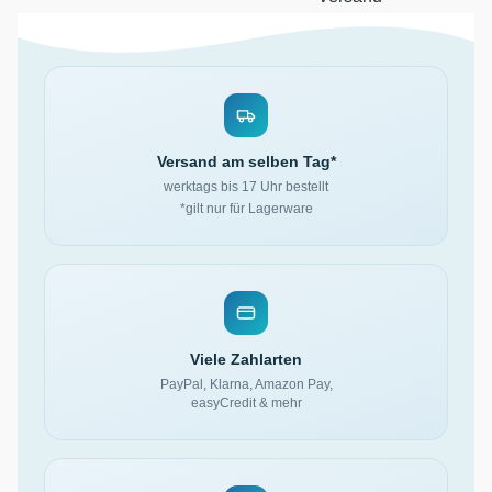
Versand am selben Tag*
werktags bis 17 Uhr bestellt
*gilt nur für Lagerware
Viele Zahlarten
PayPal, Klarna, Amazon Pay,
easyCredit & mehr