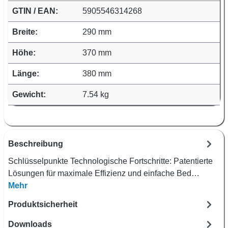
GTIN / EAN:
5905546314268
Breite:
290 mm
Höhe:
370 mm
Länge:
380 mm
Gewicht:
7.54 kg
Beschreibung
Schlüsselpunkte Technologische Fortschritte: Patentierte
Lösungen für maximale Effizienz und einfache Bed…
Mehr
Produktsicherheit
Downloads