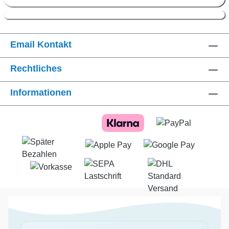
Email Kontakt
Rechtliches
Informationen