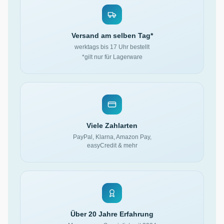
Versand am selben Tag*
werktags bis 17 Uhr bestellt
*gilt nur für Lagerware
Viele Zahlarten
PayPal, Klarna, Amazon Pay,
easyCredit & mehr
Über 20 Jahre Erfahrung