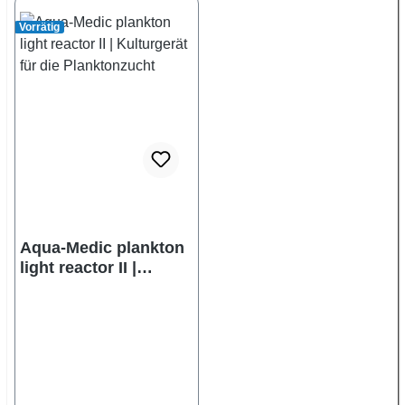
Vorrätig
Aqua-Medic plankton
light reactor II |
Kulturgerät für die
Planktonzucht