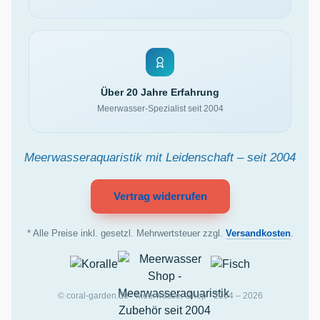
Über 20 Jahre Erfahrung
Meerwasser-Spezialist seit 2004
Meerwasseraquaristik mit Leidenschaft – seit 2004
Vertrag widerrufen
* Alle Preise inkl. gesetzl. Mehrwertsteuer zzgl.
Versandkosten
.
© coral-garden.de · Meerwasser Shop · 2004 – 2026