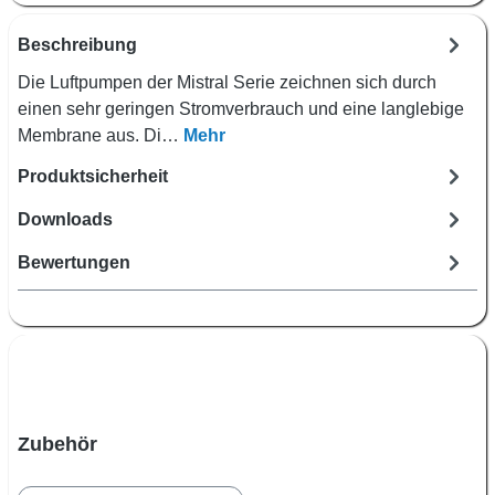
Beschreibung
Die Luftpumpen der Mistral Serie zeichnen sich durch
einen sehr geringen Stromverbrauch und eine langlebige
Membrane aus. Di…
Mehr
Produktsicherheit
Downloads
Bewertungen
Produktgalerie überspringen
Zubehör