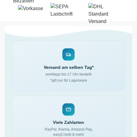
Versand am selben Tag*
werktags bis 17 Uhr bestellt
*gilt nur für Lagerware
Viele Zahlarten
PayPal, Klarna, Amazon Pay,
easyCredit & mehr