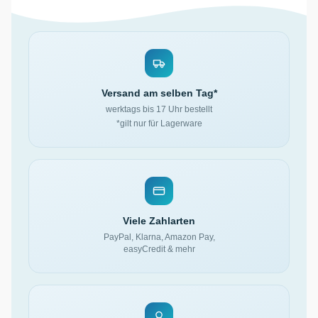
Versand am selben Tag*
werktags bis 17 Uhr bestellt
*gilt nur für Lagerware
Viele Zahlarten
PayPal, Klarna, Amazon Pay,
easyCredit & mehr