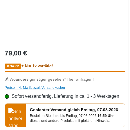
Regulärer Preis:
79,00 €
⭐ Nur 1x vorrätig!
💰 Woanders günstiger gesehen? Hier anfragen!
Preise inkl. MwSt. zzgl. Versandkosten
Sofort versandfertig, Lieferung in ca. 1 - 3 Werktagen
Geplanter Versand gleich Freitag, 07.08.2026
Bestellen Sie dazu bis Freitag, 07.08.2026
16:59 Uhr
dieses und andere Produkte mit gleichem Hinweis.