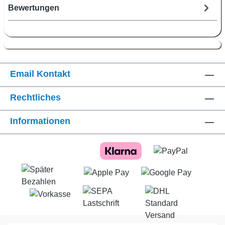
Bewertungen
Email Kontakt
Rechtliches
Informationen